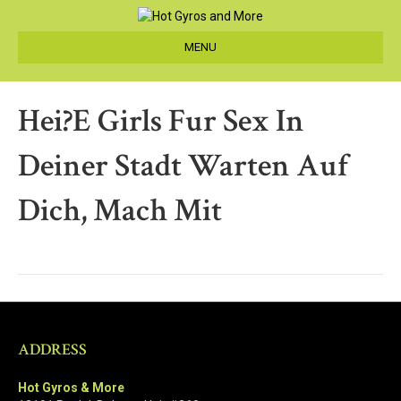
MENU
Hei?e Girls Fur Sex In
Deiner Stadt Warten Auf
Dich, Mach Mit
ADDRESS
Hot Gyros & More